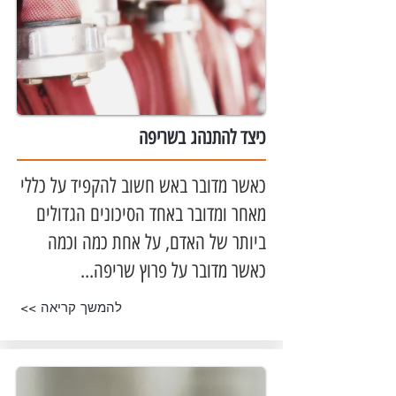
כ
יצד להתנהג בשריפה
כאשר מדובר באש חשוב להקפיד על כללי
מאחר ומדובר באחד הסיכונים הגדולים
ביותר של האדם, על אחת כמה וכמה
כאשר מדובר על פרוץ שריפה...
<< להמשך קריאה