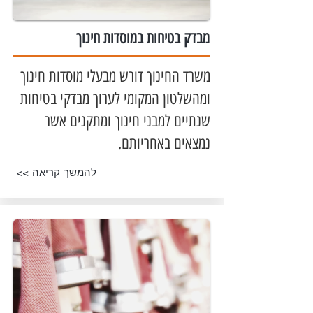
מ
בדק בטיחות במוסדות חינוך
משרד החינוך דורש מבעלי מוסדות חינוך
ומהשלטון המקומי לערוך מבדקי בטיחות
שנתיים למבני חינוך ומתקנים אשר
נמצאים באחריותם.
<< להמשך קריאה