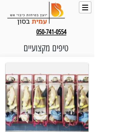
050-741-0554
טיפים מקצועיים