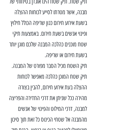
תיק שטח. תיק שטח הינו אוגדן בטיחותי של
מבנה, אשר מטרתו לסייע לכוחות ההצלה
בשעת אירוע חירום כגון שריפה הכולל חילוץ
ופינוי אנשים בשעת חירום. באמצעות תיקי
שטח מוכנים כהלכה המבנה שלכם מוגן יותר
בשעת חירום או שריפה.
תיק השטח מכיל הסבר מפורט של המבנה.
תיק שטח המוכן כהלכה מאפשר לכוחות
ההצלה בעת אירוע חירום, להבין בצורה
מהירה ככל שניתן את דרכי החדירה והפריצה
למבנה, דרכי המילוט והפינוי של אנשים
מהמבנה אל שטחי הכינוס כל זאת תוך סיכון