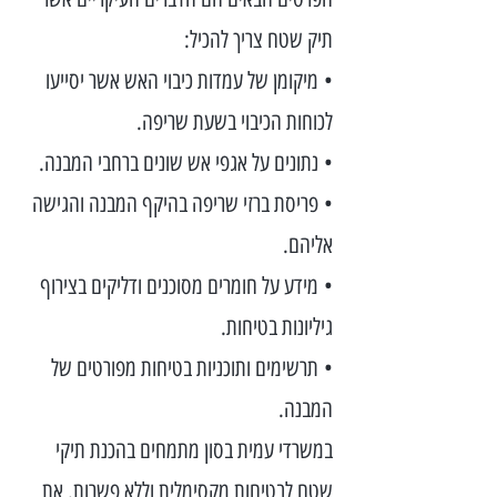
תיק שטח צריך להכיל:
• מיקומן של עמדות כיבוי האש אשר יסייעו
לכוחות הכיבוי בשעת שריפה.
• נתונים על אגפי אש שונים ברחבי המבנה.
• פריסת ברזי שריפה בהיקף המבנה והגישה
אליהם.
• מידע על חומרים מסוכנים ודליקים בצירוף
גיליונות בטיחות.
• תרשימים ותוכניות בטיחות מפורטים של
המבנה.
במשרדי עמית בסון מתמחים בהכנת תיקי
שטח לבטיחות מקסימלית וללא פשרות. את