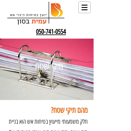
050-741-0554
תיקי שטח
מהם תיקי שטח?
חלק משמעותי מייעוץ בטיחות אש הוא בניית