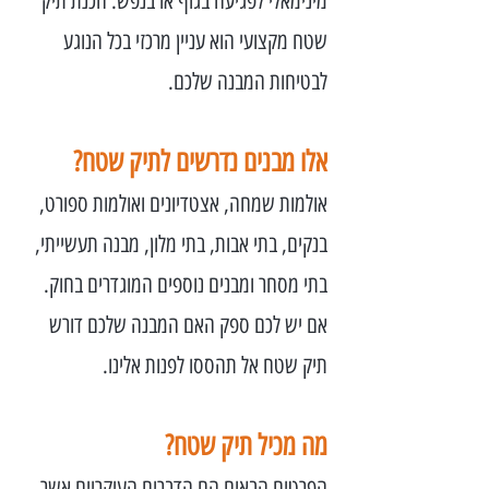
מינימאלי לפגיעה בגוף או בנפש. הכנת תיק
שטח מקצועי הוא עניין מרכזי בכל הנוגע
לבטיחות המבנה שלכם.
אלו מבנים נדרשים לתיק שטח?
אולמות שמחה, אצטדיונים ואולמות ספורט,
בנקים, בתי אבות, בתי מלון, מבנה תעשייתי,
בתי מסחר ומבנים נוספים המוגדרים בחוק.
אם יש לכם ספק האם המבנה שלכם דורש
תיק שטח אל תהססו לפנות אלינו.
מה מכיל תיק שטח?
הפרטים הבאים הם הדברים העיקריים אשר