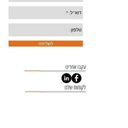
לשליחה
עקבו אחרינו
לקוחות שלנו